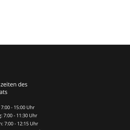
t
zeiten des
ats
7:00 - 15:00 Uhr
: 7:00 - 11:30 Uhr
: 7:00 - 12:15 Uhr