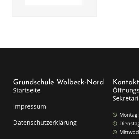
Grundschule Wolbeck-Nord
Kontak
Startseite
Öffnungs
Sekretari
Impressum
Montag: 
Datenschutzerklärung
Dienstag
Mittwoch