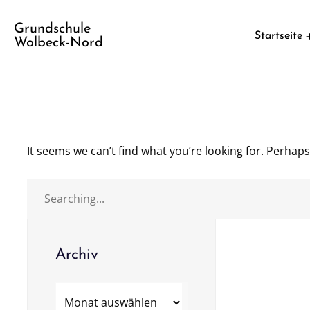
Grundschule
Startseite
Wolbeck-Nord
It seems we can’t find what you’re looking for. Perhap
Archiv