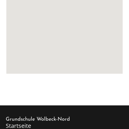
Grundschule Wolbeck-Nord
Startseite