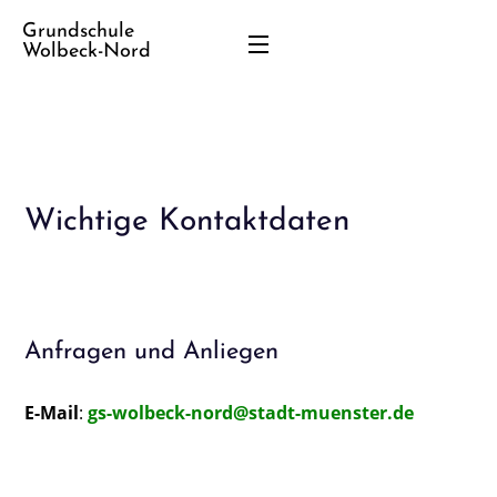
Grundschule
Wolbeck-Nord
Wichtige Kontaktdaten
Anfragen und Anliegen
E-Mail
:
gs-wolbeck-nord@stadt-muenster.de