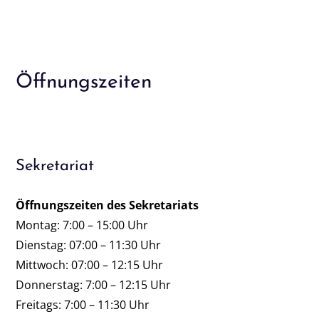
Öffnungszeiten
Sekretariat
Öffnungszeiten des Sekretariats
Montag: 7:00 – 15:00 Uhr
Dienstag: 07:00 – 11:30 Uhr
Mittwoch: 07:00 – 12:15 Uhr
Donnerstag: 7:00 – 12:15 Uhr
Freitags: 7:00 – 11:30 Uhr