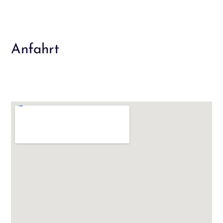
Anfahrt