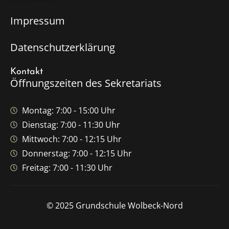
Impressum
Datenschutzerklärung
Kontakt
Öffnungszeiten des Sekretariats
Montag: 7:00 - 15:00 Uhr
Dienstag: 7:00 - 11:30 Uhr
Mittwoch: 7:00 - 12:15 Uhr
Donnerstag: 7:00 - 12:15 Uhr
Freitag: 7:00 - 11:30 Uhr
© 2025 Grundschule Wolbeck-Nord