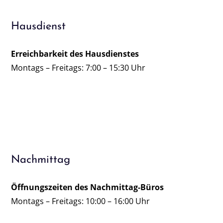
Hausdienst
Erreichbarkeit des Hausdienstes
Montags – Freitags: 7:00 – 15:30 Uhr
Nachmittag
Öffnungszeiten des Nachmittag-Büros
Montags – Freitags: 10:00 – 16:00 Uhr